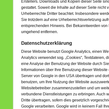
Erstellers. Downloads und Kopien dieser Seite sin
gestattet. Soweit die Inhalte auf dieser Seite nicht
Urheberrechte Dritter beachtet. Insbesondere werde
Sie trotzdem auf eine Urheberrechtsverletzung auf
entsprechenden Hinweis. Bei Bekanntwerden von R
umgehend entfernen.
Datenschutzerklärung
Diese Website benutzt Google Analytics, einen We
Analytics verwendet sog. „Cookies“, Textdateien, 
eine Analyse der Benutzung der Website durch Sie
Informationen über Ihre Benutzung dieser Website (
Server von Google in den USA übertragen und dort
benutzen, um Ihre Nutzung der Website auszuwerten
Websitebetreiber zusammenzustellen und um weite
verbundene Dienstleistungen zu erbringen. Auch w
Dritte übertragen, sofern dies gesetzlich vorgeschr
Google verarbeiten. Google wird in keinem Fall Ih