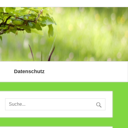
Datenschutz