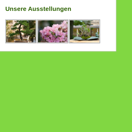
Unsere Ausstellungen