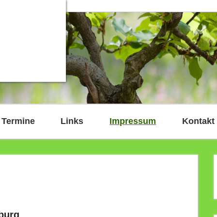
Termine
Links
Impressum
Kontakt
burg